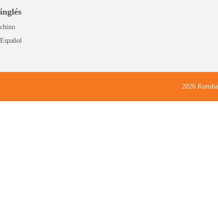
inglés
chino
Español
2026 Kunsha