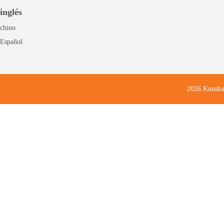
inglés
chino
Español
2026 Kunsha